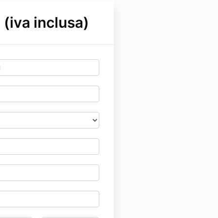
 (iva inclusa)