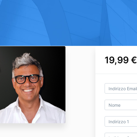
19,99 €