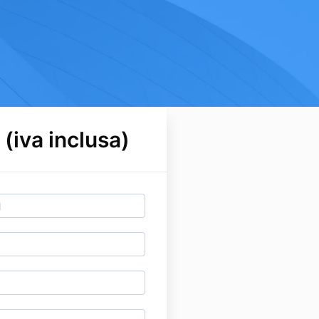
 (iva inclusa)