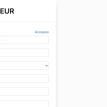
 EUR
Accesso