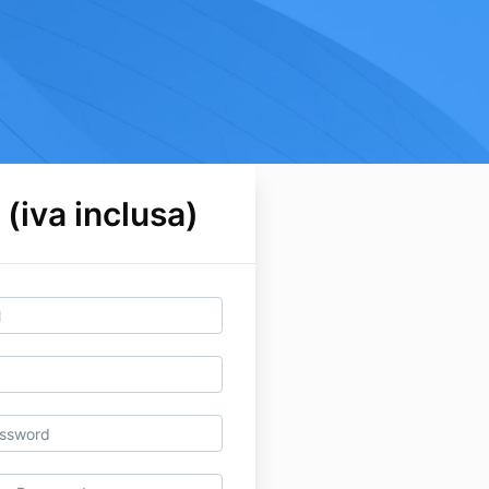
 (iva inclusa)