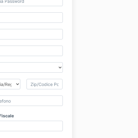
Fiscale