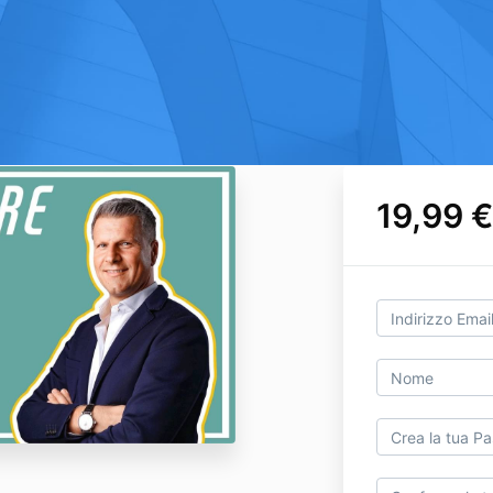
19,99 €